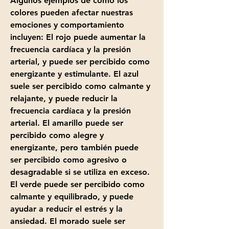
Algunos ejemplos de cómo los 
colores pueden afectar nuestras 
emociones y comportamiento 
incluyen: El rojo puede aumentar la 
frecuencia cardíaca y la presión 
arterial, y puede ser percibido como 
energizante y estimulante. El azul 
suele ser percibido como calmante y 
relajante, y puede reducir la 
frecuencia cardíaca y la presión 
arterial. El amarillo puede ser 
percibido como alegre y 
energizante, pero también puede 
ser percibido como agresivo o 
desagradable si se utiliza en exceso. 
El verde puede ser percibido como 
calmante y equilibrado, y puede 
ayudar a reducir el estrés y la 
ansiedad. El morado suele ser 