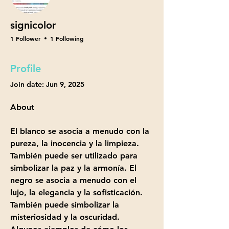
signicolor
1 Follower
1 Following
Profile
Join date: Jun 9, 2025
About
El blanco se asocia a menudo con la 
pureza, la inocencia y la limpieza. 
También puede ser utilizado para 
simbolizar la paz y la armonía. El 
negro se asocia a menudo con el 
lujo, la elegancia y la sofisticación. 
También puede simbolizar la 
misteriosidad y la oscuridad. 