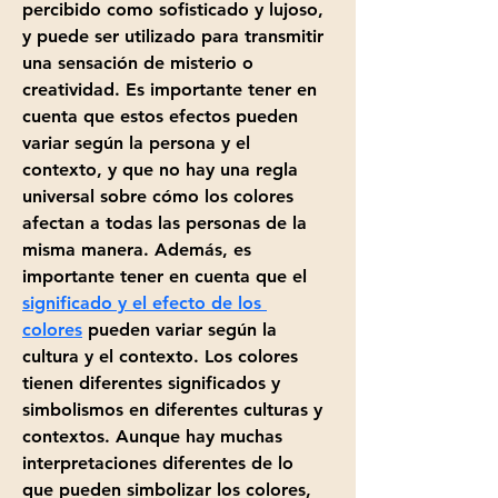
percibido como sofisticado y lujoso, 
y puede ser utilizado para transmitir 
una sensación de misterio o 
creatividad. Es importante tener en 
cuenta que estos efectos pueden 
variar según la persona y el 
contexto, y que no hay una regla 
universal sobre cómo los colores 
afectan a todas las personas de la 
misma manera. Además, es 
importante tener en cuenta que el 
significado y el efecto de los 
colores
 pueden variar según la 
cultura y el contexto. Los colores 
tienen diferentes significados y 
simbolismos en diferentes culturas y 
contextos. Aunque hay muchas 
interpretaciones diferentes de lo 
que pueden simbolizar los colores, 